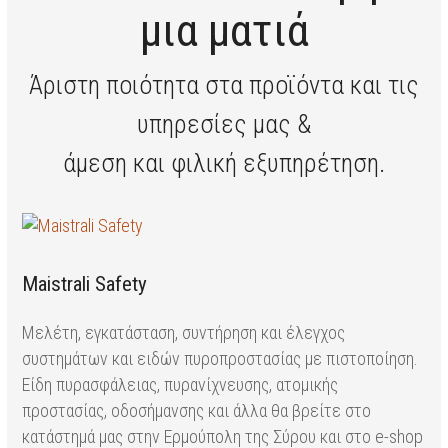
μια ματιά
Άριστη ποιότητα στα προϊόντα και τις
υπηρεσίες μας &
άμεση και φιλική εξυπηρέτηση.
Maistrali Safety
Μελέτη, εγκατάσταση, συντήρηση και έλεγχος
συστημάτων και ειδών πυροπροστασίας με πιστοποίηση.
Είδη πυρασφάλειας, πυρανίχνευσης, ατομικής
προστασίας, οδοσήμανσης και άλλα θα βρείτε στο
κατάστημά μας στην Ερμούπολη της Σύρου και στο e-shop