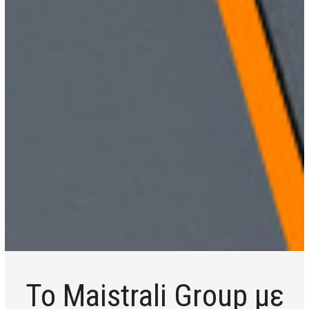
Το Maistrali Group με