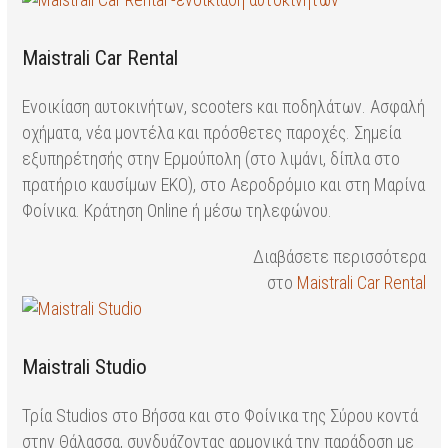
Maistrali Car Rental
Ενοικίαση αυτοκινήτων, scooters και ποδηλάτων. Ασφαλή
οχήματα, νέα μοντέλα και πρόσθετες παροχές. Σημεία
εξυπηρέτησής στην Ερμούπολη (στο λιμάνι, δίπλα στο
πρατήριο καυσίμων ΕΚΟ), στο Αεροδρόμιο και στη Μαρίνα
Φοίνικα. Κράτηση Online ή μέσω τηλεφώνου.
Διαβάσετε περισσότερα
στο
Maistrali Car Rental
Maistrali Studio
Τρία Studios στο Βήσσα και στο Φοίνικα της Σύρου κοντά
στην Θάλασσα, συνδυάζοντας αρμονικά την παράδοση με