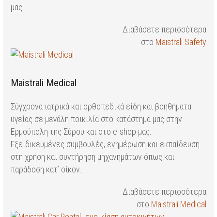
μας.
Διαβάσετε περισσότερα
στο
Maistrali Safety
Maistrali Medical
Σύγχρονα ιατρικά και ορθοπεδικά είδη και βοηθήματα
υγείας σε μεγάλη ποικιλία στο κατάστημα μας στην
Ερμούπολη της Σύρου και στο e-shop μας.
Εξειδικευμένες συμβουλές, ενημέρωση και εκπαίδευση
στη χρήση και συντήρηση μηχανημάτων όπως και
παράδοση κατ’ οίκον.
Διαβάσετε περισσότερα
στο
Maistrali Medical