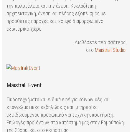
την πολυτέλεια και την άνεση. Κυκλαδίτικη
αρχιτεκτονική, άνεση και πλήρης εξοπλισμός με
πρόσθετες παροχές και κομψά διαμορφωμένο
εξωτερικό χώρο.
Διαβάσετε περισσότερα
στο
Maistrali Studio
Maistrali Event
Πυροτεχνήματα και ειδικά εφέ για κοινωνικές και
επαγγελματικές εκδηλώσεις και υπηρεσίες
εξειδικευμένου προσωπικό για τεχνική υποστήριξη.
Επιλογές προϊόντων στο κατάστημά μας στην Ερμούπολη
της Σύρου και στο e-shop μας.