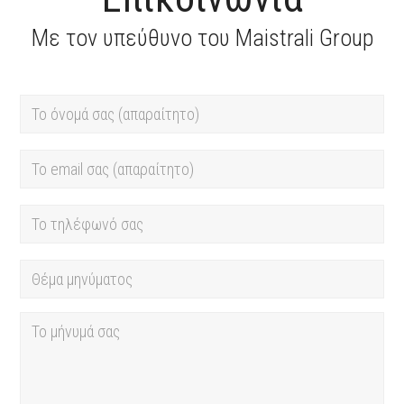
Με τον υπεύθυνο του Maistrali Group