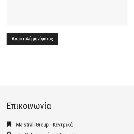
Επικοινωνία
Maistrali Group - Κεντρικά