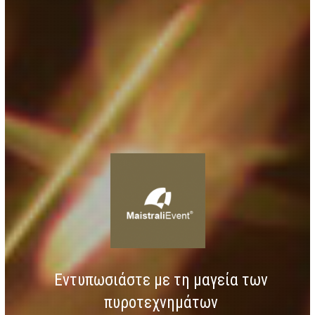
Εντυπωσιάστε με τη μαγεία των
πυροτεχνημάτων