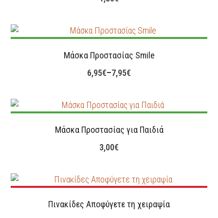
Μάσκα Προστασίας Smile
6,95
€
–
7,95
€
Μάσκα Προστασίας για Παιδιά
3,00
€
Πινακίδες Αποφύγετε τη χειραψία