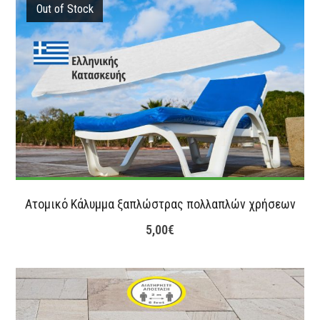
Out of Stock
Ατομικό Κάλυμμα ξαπλώστρας πολλαπλών χρήσεων
5,00
€