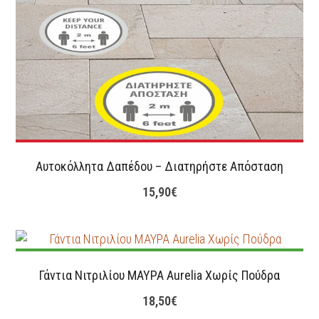
Αυτοκόλλητα Δαπέδου – Διατηρήστε Απόσταση
15,90
€
Γάντια Νιτριλίου ΜΑΥΡΑ Aurelia Χωρίς Πούδρα
18,50
€