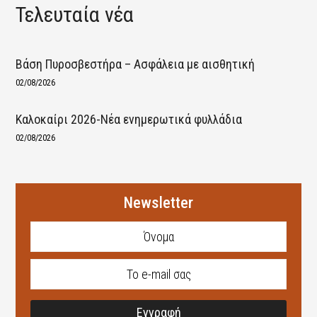
Τελευταία νέα
Βάση Πυροσβεστήρα – Ασφάλεια με αισθητική
02/08/2026
Καλοκαίρι 2026-Νέα ενημερωτικά φυλλάδια
02/08/2026
Newsletter
Εγγραφή