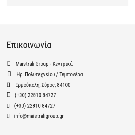
Επικοινωνία
Maistrali Group - Κεντρικά
Ηρ. Πολυτεχνείου / Τεμπονέρα
Ερμούπολη, Σύρος, 84100
(+30) 22810 84727
(+30) 22810 84727
info@maistraligroup.gr