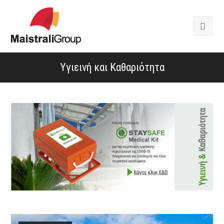
Υγιεινή και Καθαριότητα