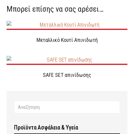
Μπορεί επίσης να σας αρέσει…
Μεταλλικό Κουτί Απινιδωτή
SAFE SET απινίδωσης
Προϊόντα Ασφάλεια & Υγεία