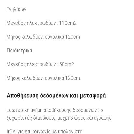
Ενηλίκων
Μέγεθος ηλεκτρωδίων : 110cm2
Μήκος καλωδίων: συνολικά 120cm
Παιδιατρικά
Μέγεθος ηλεκτρωδίων : 50cm2
Μήκος καλωδίων: συνολικά 120cm.
Αποθήκευση δεδομένων και μεταφορά
Εσωτερική μνήμη αποθήκευσης δεδομένων : 5
ξεχωριστές διασώσεις, μεχρι 3 ώρες καταγραφής
IrDA: για επικοινωνία με υπολογιστή