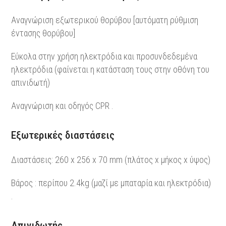
Αναγνώριση εξωτερικού θορύβου [αυτόματη ρύθμιση
έντασης θορύβου]
Εύκολα στην χρήση ηλεκτρόδια και προσυνδεδεμένα
ηλεκτρόδια (φαίνεται η κατάσταση τους στην οθόνη του
απινιδωτή)
Αναγνώριση και οδηγός CPR .
Εξωτερικές διαστάσεις
Διαστάσεις: 260 x 256 x 70 mm (πλάτος x μήκος x ύψος)
Βάρος : περίπου 2.4kg (μαζί με μπαταρία και ηλεκτρόδια)
.
Απινιδωτής