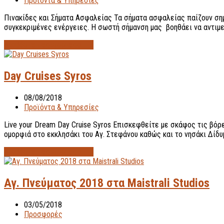
Προϊόντα & Υπηρεσίες
Πινακίδες και Σήματα Ασφαλείας Τα σήματα ασφαλείας παίζουν σημ
συγκεκριμένες ενέργειες. Η σωστή σήμανση μας βοηθάει να αντιμε
Διαβάστε περισσότερα...
→
Day Cruises Syros
08/08/2018
Προϊόντα & Υπηρεσίες
Live your Dream Day Cruise Syros Επισκεφθείτε με σκάφος τις β
ομορφιά στο εκκλησάκι του Αγ. Στεφάνου καθώς και το νησάκι Δίδ
Διαβάστε περισσότερα...
→
Αγ. Πνεύματος 2018 στα Maistrali Studios
03/05/2018
Προσφορές