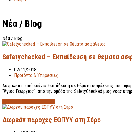
Νέα / Blog
Νέα / Blog
Safetychecked – Εκπαίδευση σε θέματα ασ
07/11/2018
Προϊόντα & Υπηρεσίες
Ασφάλεια ...από κούνια Εκπαίδευση σε θέματα ασφάλειας που αφορ
"Άγιος Γεώργιος" από την ομάδα της SafetyChecked μιας νέας υπηρ
Διαβάστε περισσότερα...
→
Δωρεάν παροχές ΕΟΠΥΥ στη Σύρο