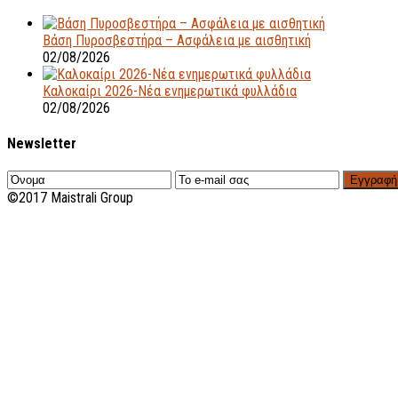
Βάση Πυροσβεστήρα – Ασφάλεια με αισθητική
02/08/2026
Καλοκαίρι 2026-Νέα ενημερωτικά φυλλάδια
02/08/2026
Newsletter
Εγγραφή
©2017 Maistrali Group