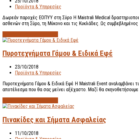
25/10/2018
Προϊόντα & Υπηρεσίες
Δωρεάν παροχές ΕΟΠΥΥ στη Σύρο Η Maistrali Medical δραστηριοποι
ασθενών στη Σύρο, τη Μύκονο και τις Κυκλάδες. Ως συμβεβλημένος
Διαβάστε περισσότερα...
→
Πυροτεχνήματα Γάμου & Ειδικά Εφέ
23/10/2018
Προϊόντα & Υπηρεσίες
Πυροτεχνήματα Γάμου & Ειδικά Εφέ Η Maistrali Event αναλαμβάνει τ
αποτέλεσμα που θα σας μείνει αξέχαστο. Μαζί θα σκηνοθετήσουμε
Διαβάστε περισσότερα...
→
Πινακίδες και Σήματα Ασφαλείας
11/10/2018