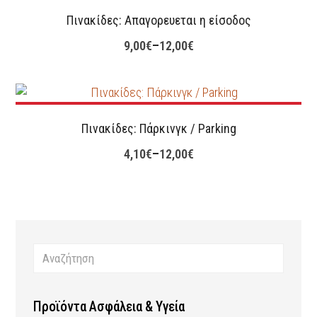
Πινακίδες: Απαγορευεται η είσοδος
9,00
€
–
12,00
€
Πινακίδες: Πάρκινγκ / Parking
4,10
€
–
12,00
€
Προϊόντα Ασφάλεια & Υγεία