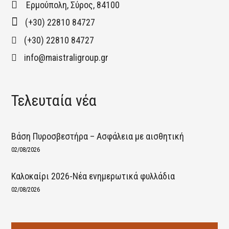
Ερμούπολη, Σύρος, 84100
(+30) 22810 84727
(+30) 22810 84727
info@maistraligroup.gr
Τελευταία νέα
Βάση Πυροσβεστήρα – Ασφάλεια με αισθητική
02/08/2026
Καλοκαίρι 2026-Νέα ενημερωτικά φυλλάδια
02/08/2026