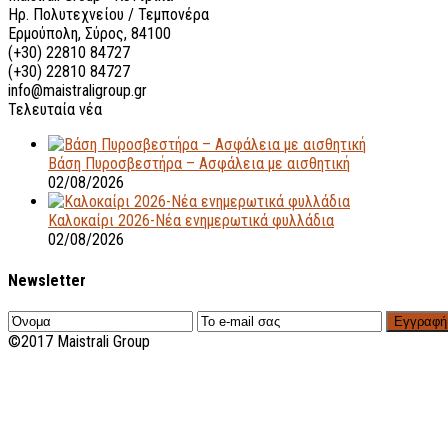
Ηρ. Πολυτεχνείου / Τεμπονέρα
Ερμούπολη, Σύρος, 84100
(+30) 22810 84727
(+30) 22810 84727
info@maistraligroup.gr
Τελευταία νέα
Βάση Πυροσβεστήρα – Ασφάλεια με αισθητική
02/08/2026
Καλοκαίρι 2026-Νέα ενημερωτικά φυλλάδια
02/08/2026
Newsletter
Εγγραφή
©2017 Maistrali Group