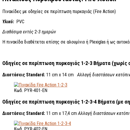
Πινακίδες με οδηγίες σε περίπτωση πυρκαγιάς (Fire Action)
Υλικό:
PVC
Διαθέσιμα εντός
2-
3 ημερών
Η πινακίδα διαθέτεται επίσης σε αλουμίνιο ή Plexiglas ή ως αυτοκ
Οδηγίες σε περίπτωση πυρκαγιάς 1-2-3 Βήματα (χωρίς
Διαστάσεις Standard:
11 cm x 14 cm
Αλλαγή διαστάσεων κατόπιν
Κωδ. PYR-401-EN
Οδηγίες σε περίπτωση πυρκαγιάς 1-2-3-4 Βήματα (με 
Διαστάσεις Standard:
11 cm x 17,4 cm
Αλλαγή διαστάσεων κατόπι
Κωδ. PYR-402-EN