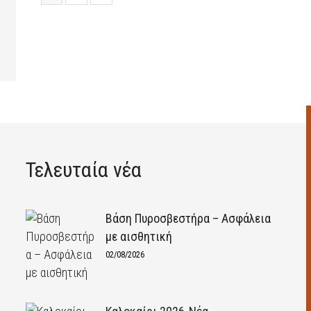
Τελευταία νέα
Βάση Πυροσβεστήρα – Ασφάλεια
με αισθητική
02/08/2026