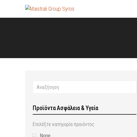
Προϊόντα Ασφάλεια & Υγεία
Επιλέξτε κατηγορία προιόντος:
None