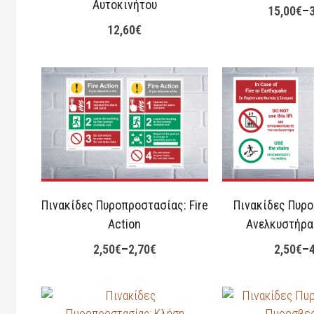
Αυτοκινήτου
15,00
€
–
12,60
€
Πινακίδες Πυροπροστασίας: Fire
Πινακίδες Πυρ
Action
Ανελκυστήρας
2,50
€
–
2,70
€
2,50
€
–