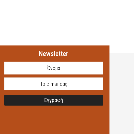
Newsletter
Εγγραφή